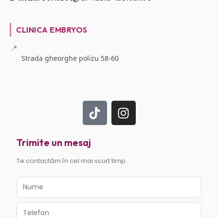
CLINICA EMBRYOS
📍
Strada gheorghe polizu 58-60
Trimite un mesaj
Te contactăm în cel mai scurt timp.