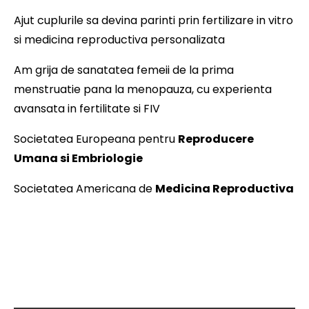
Ajut cuplurile sa devina parinti prin fertilizare in vitro
si medicina reproductiva personalizata
Am grija de sanatatea femeii de la prima
menstruatie pana la menopauza, cu experienta
avansata in fertilitate si FIV
Societatea Europeana pentru
Reproducere
Umana si Embriologie
Societatea Americana de
Medicina Reproductiva