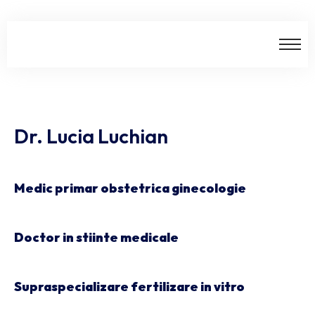
Dr. Lucia Luchian
Medic primar obstetrica ginecologie
Doctor in stiinte medicale
Supraspecializare fertilizare in vitro