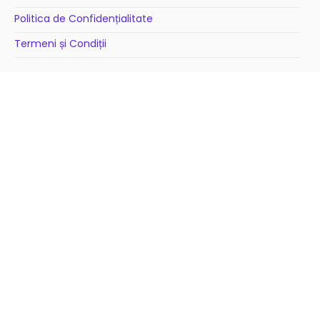
Politica de Confidențialitate
Termeni și Condiții