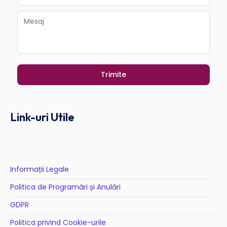
Link-uri Utile
Informații Legale
Politica de Programări și Anulări
GDPR
Politica privind Cookie-urile