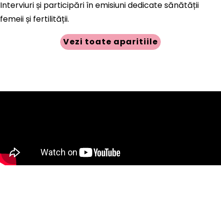
Interviuri și participări în emisiuni dedicate sănătății
femeii și fertilității.
Vezi toate aparitiile