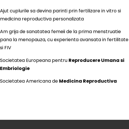
Ajut cuplurile sa devina parinti prin fertilizare in vitro si
medicina reproductiva personalizata
Am grija de sanatatea femeii de la prima menstruatie
pana la menopauza, cu experienta avansata in fertilitate
si FIV
Societatea Europeana pentru
Reproducere Umana si
Embriologie
Societatea Americana de
Medicina Reproductiva