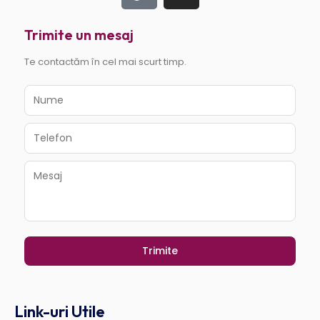
Trimite un mesaj
Te contactăm în cel mai scurt timp.
Link-uri Utile