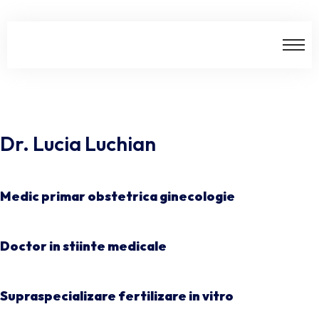
Dr. Lucia Luchian
Medic primar obstetrica ginecologie
Doctor in stiinte medicale
Supraspecializare fertilizare in vitro