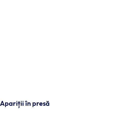
Apariții în presă