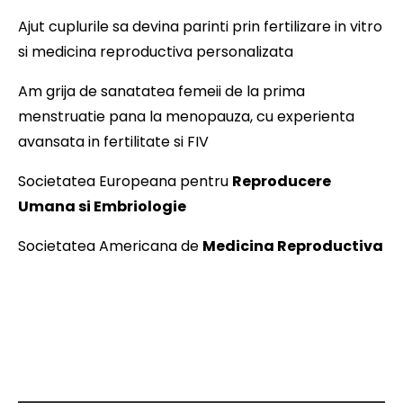
Ajut cuplurile sa devina parinti prin fertilizare in vitro
si medicina reproductiva personalizata
Am grija de sanatatea femeii de la prima
menstruatie pana la menopauza, cu experienta
avansata in fertilitate si FIV
Societatea Europeana pentru
Reproducere
Umana si Embriologie
Societatea Americana de
Medicina Reproductiva