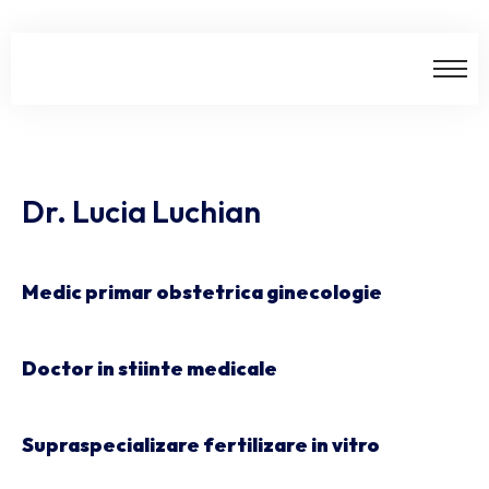
Dr. Lucia Luchian
Medic primar obstetrica ginecologie
Doctor in stiinte medicale
Supraspecializare fertilizare in vitro