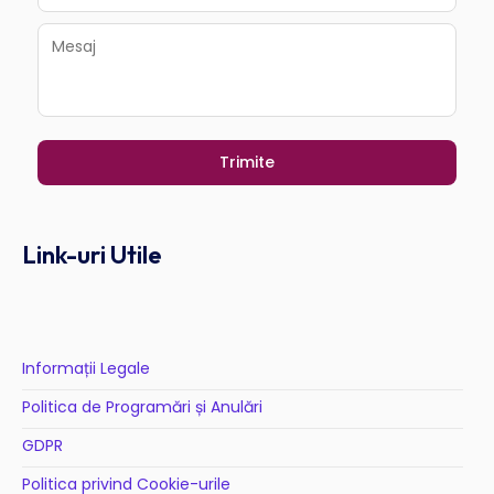
Link-uri Utile
Informații Legale
Politica de Programări și Anulări
GDPR
Politica privind Cookie-urile