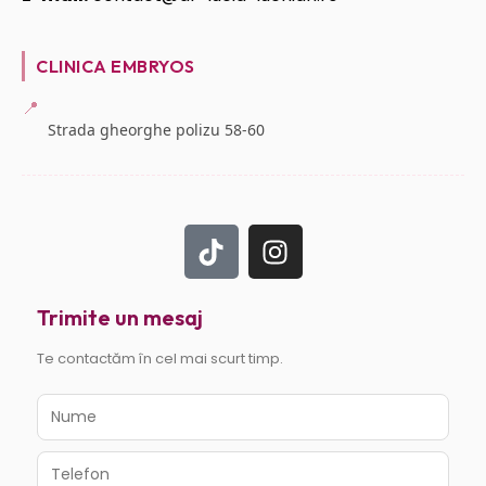
CLINICA EMBRYOS
📍
Strada gheorghe polizu 58-60
Trimite un mesaj
Te contactăm în cel mai scurt timp.